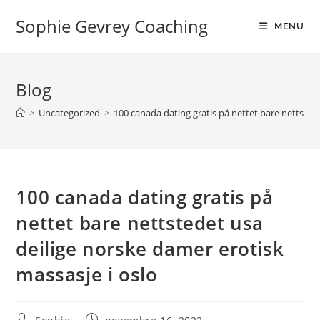
Sophie Gevrey Coaching
MENU
Blog
>
Uncategorized
>
100 canada dating gratis på nettet bare nettsted
100 canada dating gratis på
nettet bare nettstedet usa
deilige norske damer erotisk
massasje i oslo