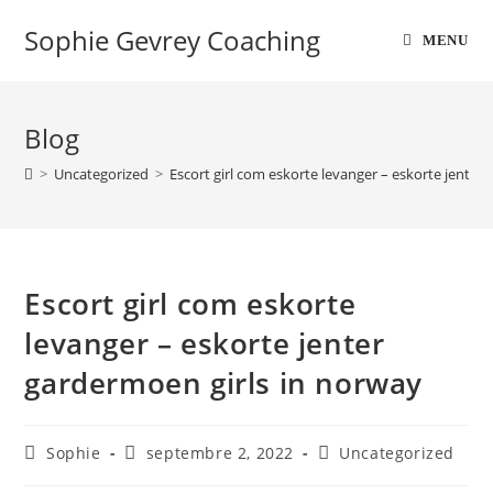
Sophie Gevrey Coaching
MENU
Blog
>
Uncategorized
>
Escort girl com eskorte levanger – eskorte jenter
Escort girl com eskorte
levanger – eskorte jenter
gardermoen girls in norway
Sophie
septembre 2, 2022
Uncategorized